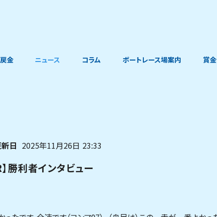
戻金
ニュース
コラム
ボートレース場案内
賞金
更新日
2025年11月26日
23:33
2R】勝利者インタビュー