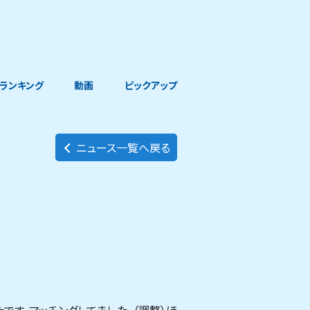
ランキング
動画
ピックアップ
ニュース一覧へ戻る