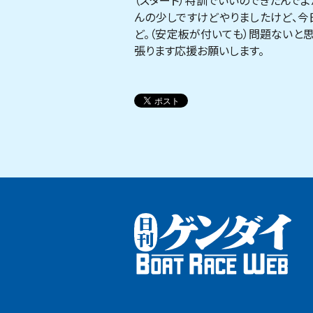
（スタート）特訓でいいのできたんでよ
んの少しですけどやりましたけど、今
ど。（安定板が付いても）問題ないと
張ります応援お願いします。