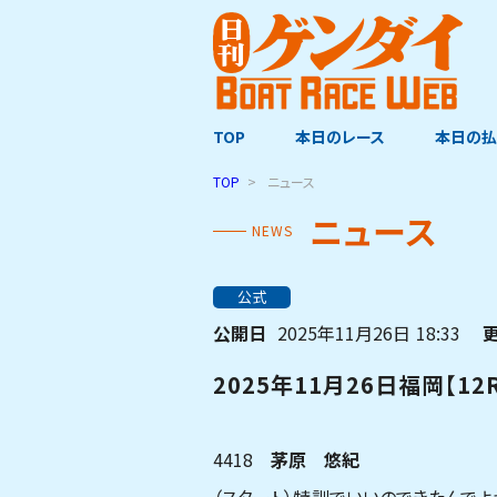
TOP
本日のレース
本日の払
TOP
ニュース
ニュース
NEWS
公式
公開日
2025年11月26日
18:33
2025年11月26日福岡【1
4418
茅原 悠紀