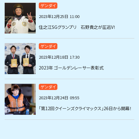
ゲンダイ
2023年12月25日
11:00
住之江SGグランプリ 石野貴之が圧逃V！
ゲンダイ
2023年12月18日
17:30
2023年 ゴールデンレーサー表彰式
ゲンダイ
2023年12月24日
09:55
「第12回クイーンズクライマックス」26日から開幕！