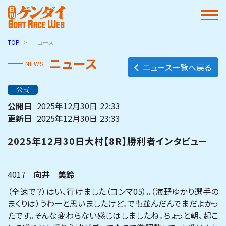
TOP
ニュース
ニュース
NEWS
ニュース一覧へ戻る
公式
公開日
2025年12月30日
22:33
更新日
2025年12月30日
23:33
2025年12月30日大村【8R】勝利者インタビュー
4017
向井 美鈴
（全速で？）はい、行けました（コンマ05）。（海野ゆかり選手の
まくりは）うわーと思いましたけど。でも並んだんでまだよかっ
たです。そんな変わらない感じはしましたね。ちょっと朝、起こ