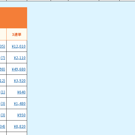
）
3連単
(35)
¥
12,010
(7)
¥
2,110
(98)
¥
49,680
(12)
¥
3,920
(1)
¥
640
(3)
¥
1,480
(3)
¥
950
(34)
¥
8,820