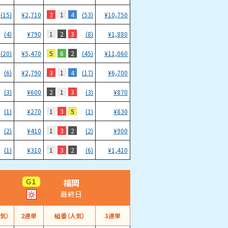
3
1
4
(15)
¥
2,710
(53)
¥
10,750
1
2
3
(4)
¥
790
(8)
¥
1,880
5
6
2
(20)
¥
5,470
(45)
¥
11,060
3
1
4
(6)
¥
2,790
(17)
¥
6,700
2
1
3
(3)
¥
600
(3)
¥
870
1
3
5
(1)
¥
270
(1)
¥
830
1
3
2
(2)
¥
410
(2)
¥
900
1
3
2
(1)
¥
310
(6)
¥
1,410
福岡
Ｇ１
最終日
気）
2連単
組番（人気）
3連単