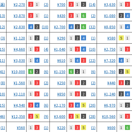
3
1
3
1
2
1
3
(返)
¥
2,270
(2)
¥
700
(14)
¥
3,630
3
1
3
1
6
2
4
(13)
¥
3,870
(1)
¥
430
(2)
¥
1,080
4
2
4
2
6
1
4
(12)
¥
2,830
(10)
¥
2,700
(32)
¥
8,850
1
2
1
2
4
5
1
(3)
¥
1,120
(1)
¥
290
(1)
¥
580
1
3
1
3
4
1
3
(15)
¥
4,660
(4)
¥
1,040
(10)
¥
2,750
1
4
1
4
3
4
1
(11)
¥
3,030
(3)
¥
610
(22)
¥
7,320
6
2
6
2
1
2
5
(41)
¥
10,000
(6)
¥
1,150
(6)
¥
1,760
1
3
1
3
2
3
2
(8)
¥
1,560
(2)
¥
250
(2)
¥
440
1
3
1
3
2
2
4
(10)
¥
3,110
(3)
¥
850
(5)
¥
1,240
3
4
3
4
5
1
2
(15)
¥
4,940
(6)
¥
2,170
(20)
¥
6,970
3
5
3
5
2
1
3
(46)
¥
12,350
(9)
¥
3,600
(28)
¥
10,560
1
3
1
3
5
1
6
(1)
¥
560
(1)
¥
220
(1)
¥
600