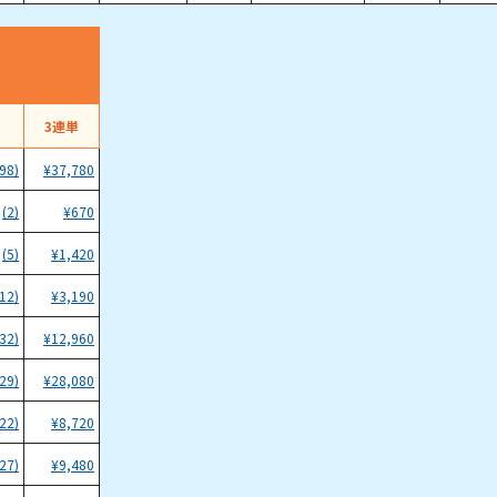
）
3連単
(98)
¥
37,780
(2)
¥
670
(5)
¥
1,420
(12)
¥
3,190
(32)
¥
12,960
(29)
¥
28,080
(22)
¥
8,720
(27)
¥
9,480