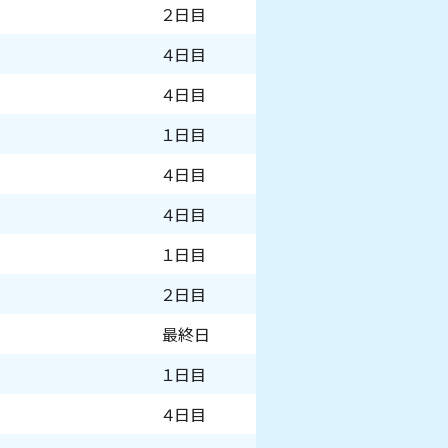
２日目
４日目
４日目
１日目
４日目
４日目
１日目
２日目
最終日
１日目
４日目