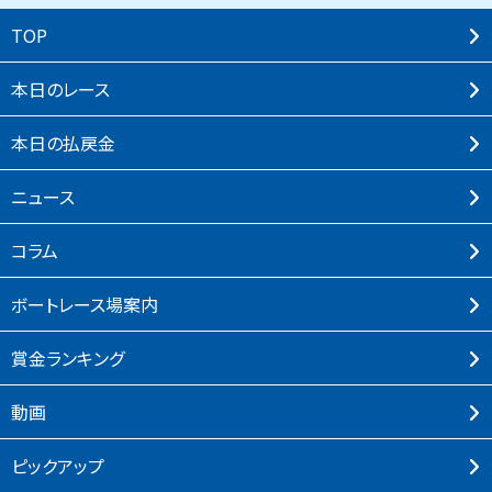
TOP
本⽇のレース
本⽇の払戻⾦
ニュース
コラム
ボートレース場案内
賞⾦ランキング
動画
ピックアップ