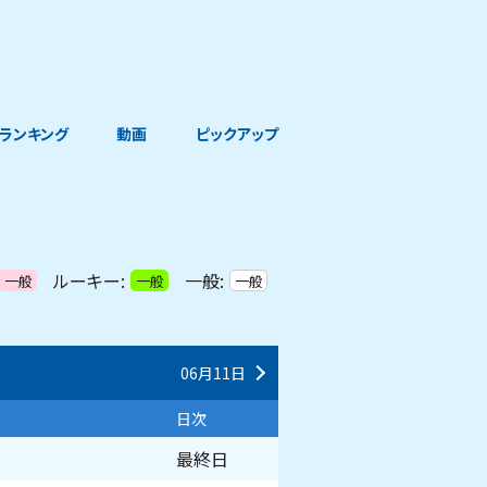
ランキング
動画
ピックアップ
ルーキー:
一般:
一般
一般
一般
06月11日
日次
最終日