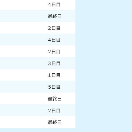
４日目
最終日
２日目
４日目
２日目
３日目
１日目
５日目
最終日
２日目
最終日