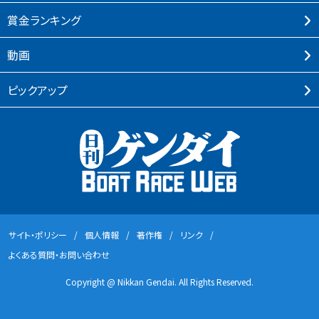
賞⾦ランキング
動画
ピックアップ
サイト・ポリシー
個⼈情報
著作権
リンク
よくある質問・お問い合わせ
Copyright @ Nikkan Gendai. All Rights Reserved.