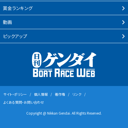
賞⾦ランキング
動画
ピックアップ
サイト・ポリシー
個⼈情報
著作権
リンク
よくある質問・お問い合わせ
Copyright @ Nikkan Gendai. All Rights Reserved.