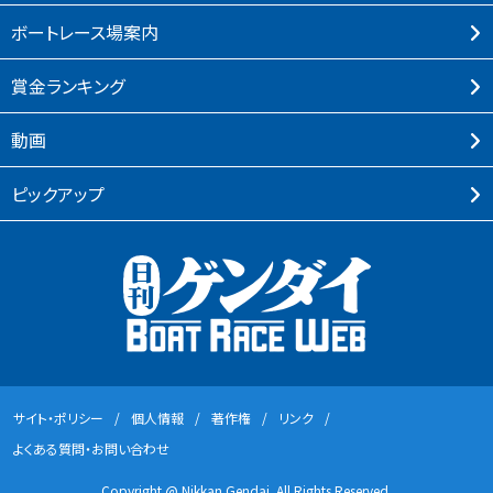
ボートレース場案内
賞⾦ランキング
動画
ピックアップ
サイト・ポリシー
個⼈情報
著作権
リンク
よくある質問・お問い合わせ
Copyright @ Nikkan Gendai. All Rights Reserved.