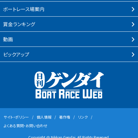
ボートレース場案内
賞⾦ランキング
動画
ピックアップ
サイト・ポリシー
個⼈情報
著作権
リンク
よくある質問・お問い合わせ
Copyright @ Nikkan Gendai. All Rights Reserved.