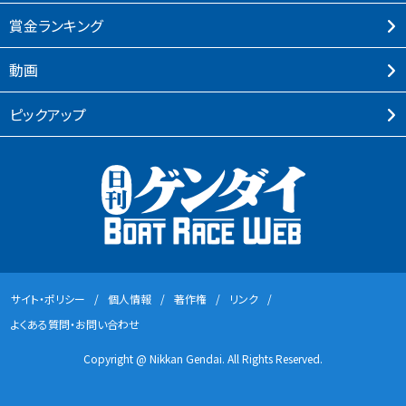
賞⾦ランキング
動画
ピックアップ
サイト・ポリシー
個⼈情報
著作権
リンク
よくある質問・お問い合わせ
Copyright @ Nikkan Gendai. All Rights Reserved.