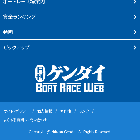
ボートレース場案内
賞⾦ランキング
動画
ピックアップ
サイト・ポリシー
個⼈情報
著作権
リンク
よくある質問・お問い合わせ
Copyright @ Nikkan Gendai. All Rights Reserved.