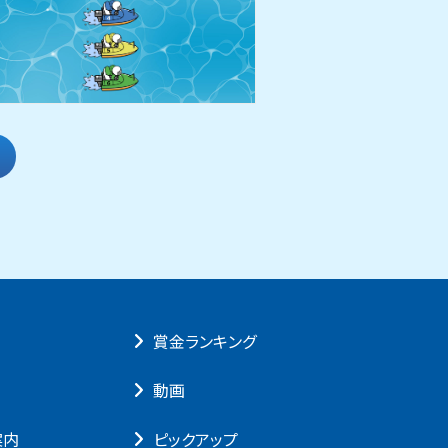
賞⾦ランキング
動画
案内
ピックアップ