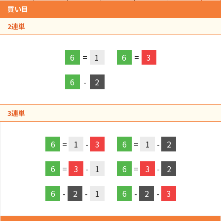
買い目
2連単
6
=
1
6
=
3
6
-
2
3連単
6
=
1
-
3
6
=
1
-
2
6
=
3
-
1
6
=
3
-
2
6
-
2
-
1
6
-
2
-
3