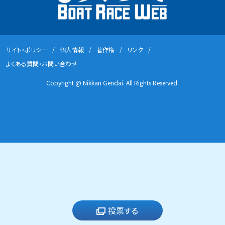
サイト・ポリシー
個⼈情報
著作権
リンク
よくある質問・お問い合わせ
Copyright @ Nikkan Gendai. All Rights Reserved.
投票する