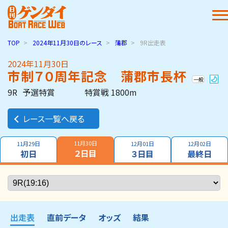
TOP
2024年11月30日
のレース
蒲郡
9R出走表
2024年11月30日
市制７０周年記念 蒲郡市長杯
一般
9R
予選特賞
特賞戦 1800m
レース一覧へ戻る
11月30日
11月29日
12月01日
12月02日
２日目
初日
３日目
最終日
出走表
直前データ
オッズ
結果