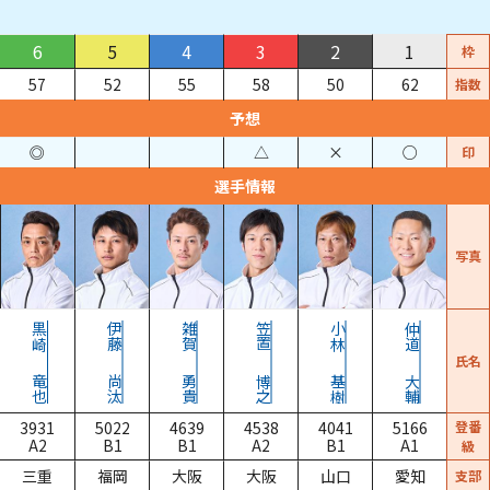
6
5
4
3
2
1
枠
57
52
55
58
50
62
指数
予想
◎
△
×
○
印
選手情報
写真
黒崎
伊藤
雑賀
笠置
小林
仲道
氏名
竜也
尚汰
勇貴
博之
基樹
大輔
3931
5022
4639
4538
4041
5166
登番
A2
B1
B1
A2
B1
A1
級
三重
福岡
大阪
大阪
山口
愛知
支部