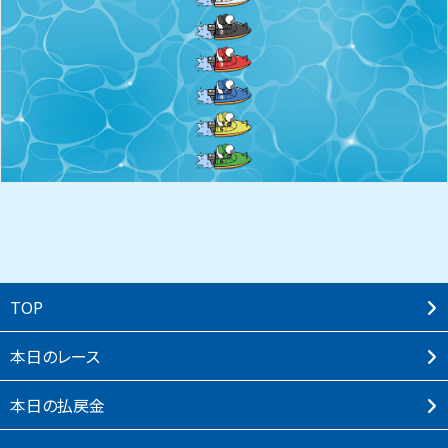
TOP
本⽇のレース
本⽇の払戻⾦