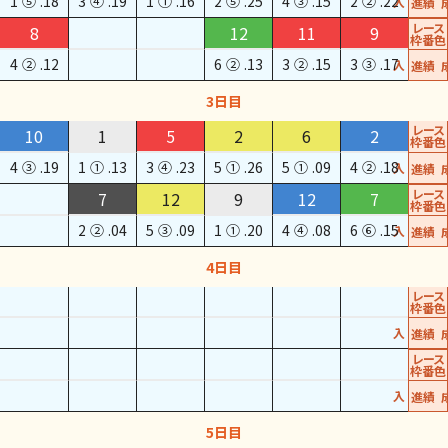
1
⑤
.18
3
④
.19
1
①
.16
2
⑤
.25
4
③
.15
2
②
.22
進入
成績
レース
8
12
11
9
枠番色
4
②
.12
6
②
.13
3
②
.15
3
③
.17
進入
成績
3日目
レース
10
1
5
2
6
2
枠番色
4
③
.19
1
①
.13
3
④
.23
5
①
.26
5
①
.09
4
②
.18
進入
成績
レース
7
12
9
12
7
枠番色
2
②
.04
5
③
.09
1
①
.20
4
④
.08
6
⑥
.15
進入
成績
4日目
レース
枠番色
進入
成績
レース
枠番色
進入
成績
5日目