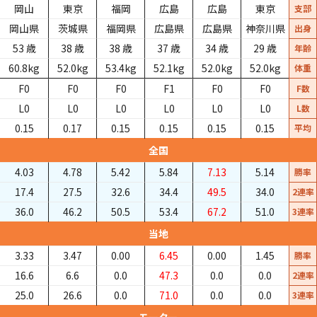
岡山
東京
福岡
広島
広島
東京
支部
岡山県
茨城県
福岡県
広島県
広島県
神奈川県
出身
53
歳
38
歳
38
歳
37
歳
34
歳
29
歳
年齢
60.8
kg
52.0
kg
53.4
kg
52.1
kg
52.0
kg
52.0
kg
体重
F0
F0
F0
F1
F0
F0
F数
L0
L0
L0
L0
L0
L0
L数
0.15
0.17
0.15
0.15
0.15
0.15
平均
全国
4.03
4.78
5.42
5.84
7.13
5.14
勝率
17.4
27.5
32.6
34.4
49.5
34.0
2連率
36.0
46.2
50.5
53.4
67.2
51.0
3連率
当地
3.33
3.47
0.00
6.45
0.00
1.45
勝率
16.6
6.6
0.0
47.3
0.0
0.0
2連率
25.0
26.6
0.0
71.0
0.0
0.0
3連率
モーター