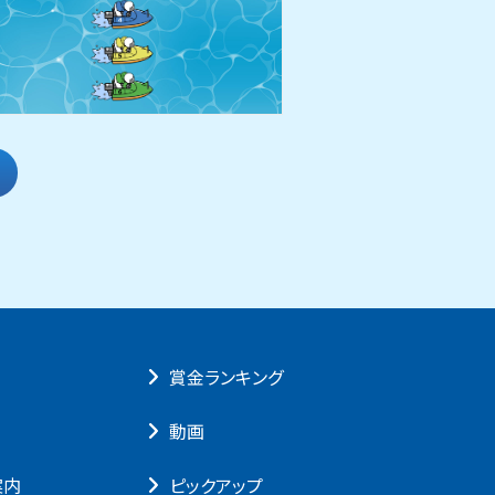
賞⾦ランキング
動画
案内
ピックアップ