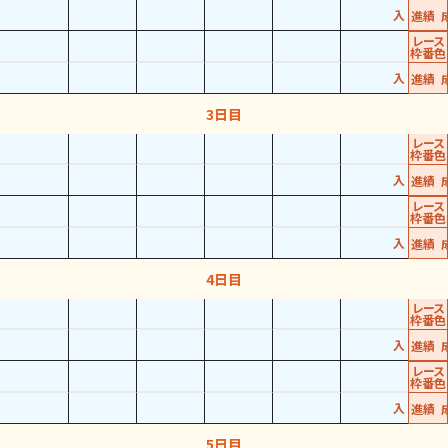
進入
成績
レース
枠番色
進入
成績
3日目
レース
枠番色
進入
成績
レース
枠番色
進入
成績
4日目
レース
枠番色
進入
成績
レース
枠番色
進入
成績
5日目