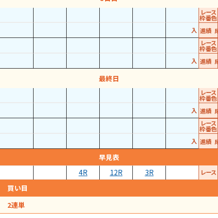
レース
枠番色
進入
成績
レース
枠番色
進入
成績
最終日
レース
枠番色
進入
成績
レース
枠番色
進入
成績
早見表
4R
12R
3R
レース
買い目
2連単