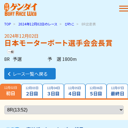
TOP
2024年12月02日
のレース
びわこ
8R出走表
2024年12月02日
日本モーターボート選手会会長賞
一般
8R
予選
予 選 1800m
レース一覧へ戻る
12月02日
12月03日
12月04日
12月05日
12月06日
12月07日
初日
２日目
３日目
４日目
５日目
最終日