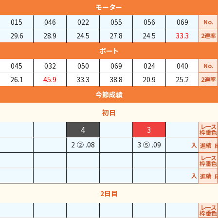
モーター
015
046
022
055
056
069
No.
29.6
28.9
24.5
27.8
24.5
33.3
2連率
ボート
045
032
050
069
024
040
No.
26.1
45.9
33.3
38.8
20.9
25.2
2連率
今節成績
初日
レース
4
3
枠番色
2
②
.08
3
⑤
.09
進入
成績
レース
枠番色
進入
成績
2日目
レース
枠番色