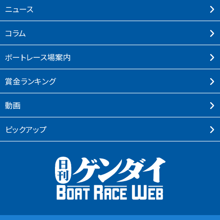
ニュース
コラム
ボートレース場案内
賞⾦ランキング
動画
ピックアップ