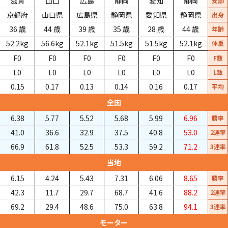
滋賀
山口
広島
静岡
愛知
静岡
支部
京都府
山口県
広島県
静岡県
愛知県
静岡県
出身
36
歳
44
歳
39
歳
35
歳
28
歳
44
歳
年齢
52.2
kg
56.6
kg
52.1
kg
51.5
kg
51.5
kg
52.1
kg
体重
F0
F0
F0
F0
F0
F0
F数
L0
L0
L0
L0
L0
L0
L数
0.15
0.17
0.13
0.14
0.16
0.17
平均
全国
6.38
5.77
5.52
5.68
5.99
6.96
勝率
41.0
36.6
32.9
37.5
40.8
53.0
2連率
66.9
61.8
52.5
53.3
59.2
71.2
3連率
当地
6.15
4.24
5.43
7.31
6.06
8.65
勝率
42.3
11.7
29.7
68.7
41.6
88.2
2連率
69.2
29.4
48.6
75.0
63.8
94.1
3連率
モーター