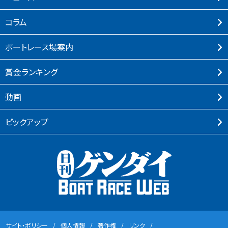
コラム
ボートレース場案内
賞⾦ランキング
動画
ピックアップ
サイト・ポリシー
個⼈情報
著作権
リンク