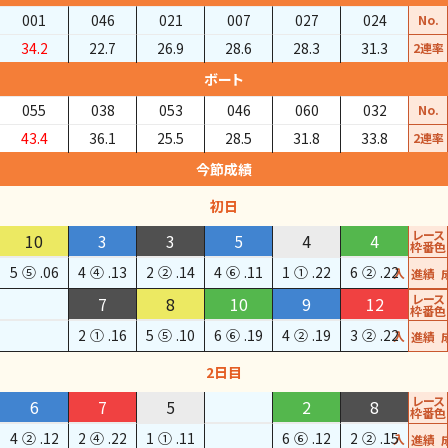
001
046
021
007
027
024
No.
34.2
22.7
26.9
28.6
28.3
31.3
2連率
ボート
055
038
053
046
060
032
No.
43.4
36.1
25.5
28.5
31.8
33.8
2連率
今節成績
初日
レース
10
3
3
5
4
4
枠番色
5
⑤
.06
4
④
.13
2
②
.14
4
⑥
.11
1
①
.22
6
②
.22
進入
成績
レース
7
8
10
9
12
枠番色
2
①
.16
5
⑤
.10
6
⑥
.19
4
②
.19
3
②
.22
進入
成績
2日目
レース
6
7
5
2
8
枠番色
4
②
.12
2
④
.22
1
①
.11
6
⑥
.12
2
②
.15
進入
成績