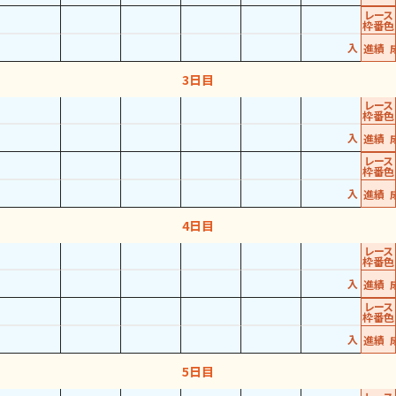
レース
枠番色
進入
成績
3日目
レース
枠番色
進入
成績
レース
枠番色
進入
成績
4日目
レース
枠番色
進入
成績
レース
枠番色
進入
成績
5日目