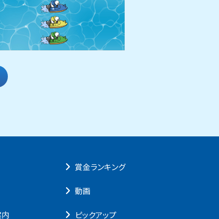
賞⾦ランキング
動画
案内
ピックアップ