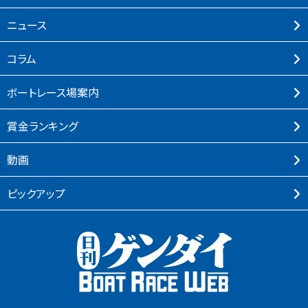
ニュース
コラム
ボートレース場案内
賞⾦ランキング
動画
ピックアップ