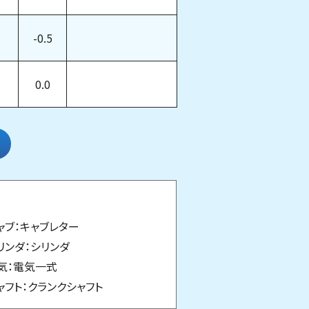
-0.5
0.0
ャブ：キャブレター
リンダ：シリンダ
気：電気一式
ャフト：クランクシャフト