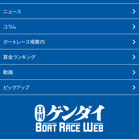
ニュース
コラム
ボートレース場案内
賞⾦ランキング
動画
ピックアップ