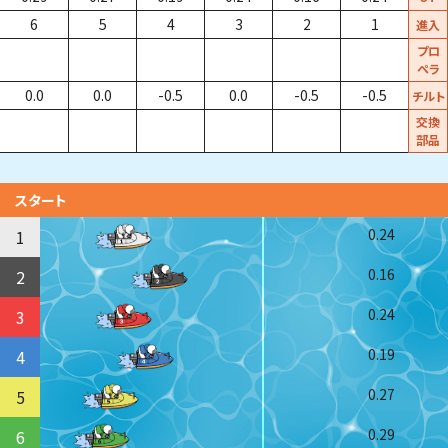
6
5
4
3
2
1
進入
プロ
ペラ
0.0
0.0
-0.5
0.0
-0.5
-0.5
チルト
交換
部品
スタート
0.24
1
0.16
2
0.24
3
0.19
4
0.27
5
0.29
6