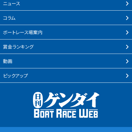
ニュース
コラム
ボートレース場案内
賞⾦ランキング
動画
ピックアップ