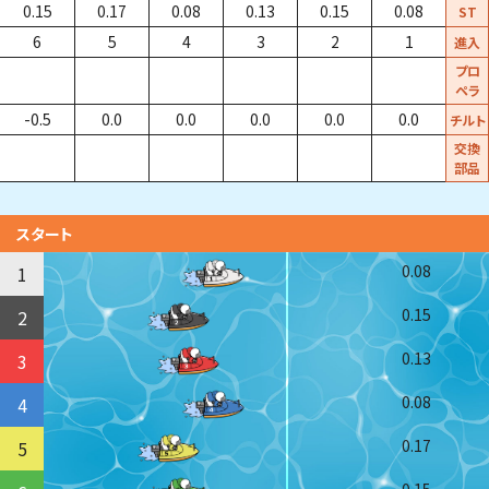
0.15
0.17
0.08
0.13
0.15
0.08
ST
6
5
4
3
2
1
進入
プロ
ペラ
-0.5
0.0
0.0
0.0
0.0
0.0
チルト
交換
部品
スタート
0.08
1
0.15
2
0.13
3
0.08
4
0.17
5