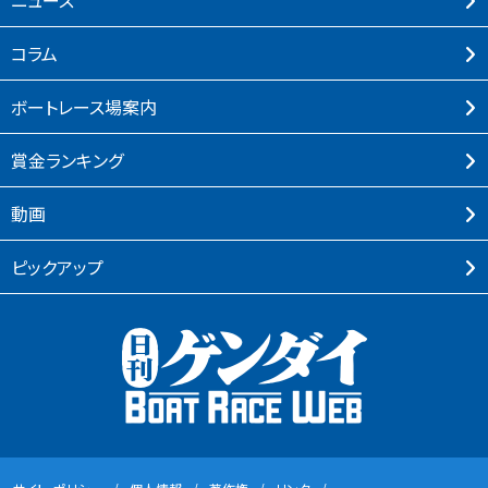
ニュース
コラム
ボートレース場案内
賞⾦ランキング
動画
ピックアップ