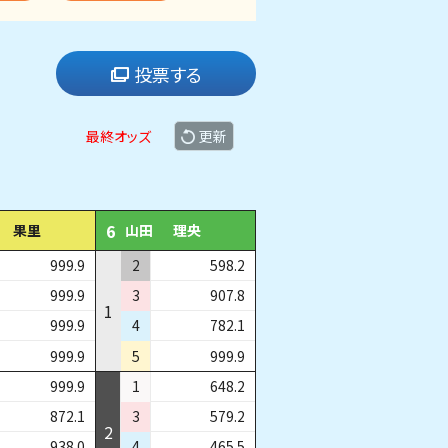
投票する
最終オッズ
更新
6
果里
山田
理央
999.9
2
598.2
999.9
3
907.8
1
999.9
4
782.1
999.9
5
999.9
999.9
1
648.2
872.1
3
579.2
2
938.0
4
465.5