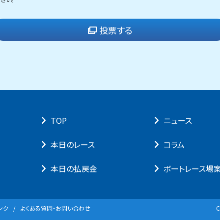
投票する
TOP
ニュース
本⽇のレース
コラム
本⽇の払戻⾦
ボートレース場
ンク
よくある質問・お問い合わせ
C