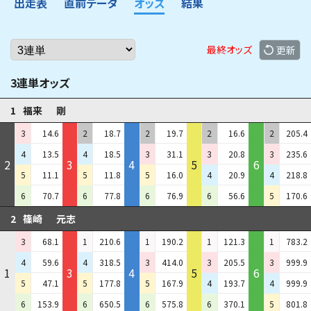
出走表
直前データ
オッズ
結果
最終オッズ
更新
3連単オッズ
1
福来
剛
3
14.6
2
18.7
2
19.7
2
16.6
2
205.4
4
13.5
4
18.5
3
31.1
3
20.8
3
235.6
2
3
4
5
6
5
11.1
5
11.8
5
16.0
4
20.9
4
218.8
6
70.7
6
77.8
6
76.9
6
56.6
5
170.6
2
篠崎
元志
3
68.1
1
210.6
1
190.2
1
121.3
1
783.2
4
59.6
4
318.5
3
414.0
3
205.5
3
999.9
1
3
4
5
6
5
47.1
5
177.8
5
167.9
4
193.7
4
999.9
6
153.9
6
650.5
6
575.8
6
370.1
5
801.8