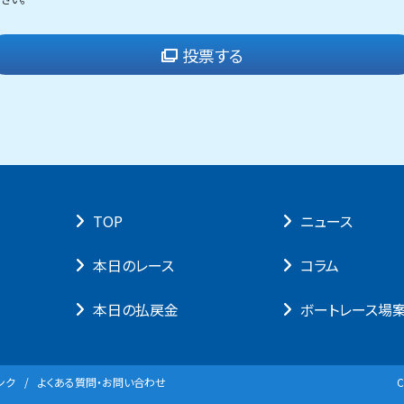
投票する
TOP
ニュース
本⽇のレース
コラム
本⽇の払戻⾦
ボートレース場
ンク
よくある質問・お問い合わせ
C