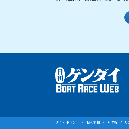
サイト・ポリシー
個⼈情報
著作権
リ