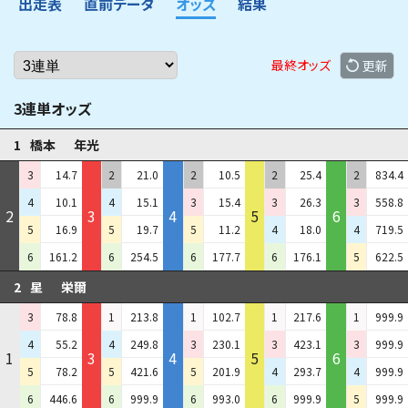
出走表
直前データ
オッズ
結果
最終オッズ
更新
3連単オッズ
1
橋本
年光
3
14.7
2
21.0
2
10.5
2
25.4
2
834.4
4
10.1
4
15.1
3
15.4
3
26.3
3
558.8
2
3
4
5
6
5
16.9
5
19.7
5
11.2
4
18.0
4
719.5
6
161.2
6
254.5
6
177.7
6
176.1
5
622.5
2
星
栄爾
3
78.8
1
213.8
1
102.7
1
217.6
1
999.9
4
55.2
4
249.8
3
230.1
3
423.1
3
999.9
1
3
4
5
6
5
78.2
5
421.6
5
201.9
4
293.7
4
999.9
6
446.6
6
999.9
6
993.0
6
999.9
5
999.9