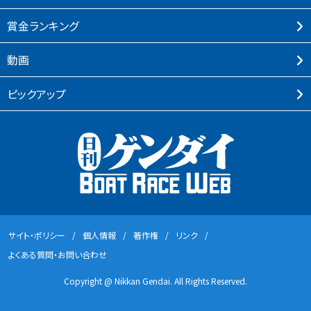
賞⾦ランキング
動画
ピックアップ
サイト・ポリシー
個⼈情報
著作権
リンク
よくある質問・お問い合わせ
Copyright @ Nikkan Gendai. All Rights Reserved.