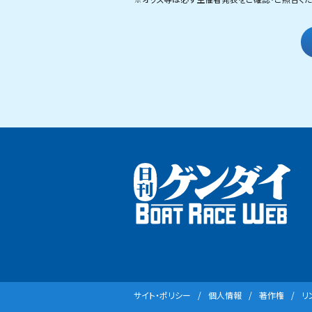
サイト・ポリシー
個⼈情報
著作権
リ