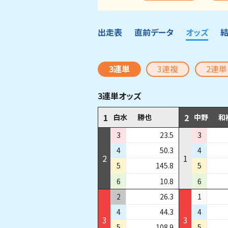
出走表
直前データ
オッズ
3連単
3連複
2連単
3連単オッズ
1
2
白水
勝也
中野
和
3
23.5
3
4
50.3
4
2
1
5
145.8
5
6
10.8
6
2
26.3
1
4
44.3
4
3
3
5
108.9
5