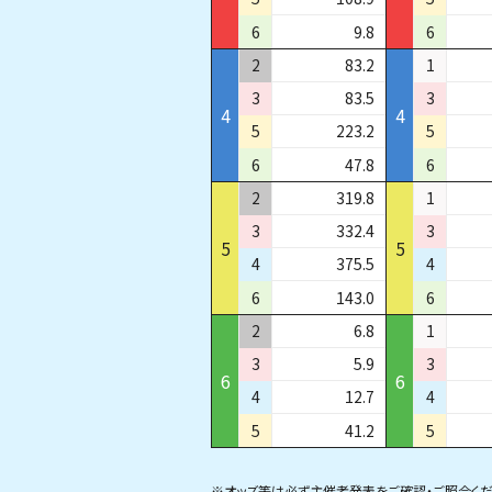
6
9.8
6
2
83.2
1
3
83.5
3
4
4
5
223.2
5
6
47.8
6
2
319.8
1
3
332.4
3
5
5
4
375.5
4
6
143.0
6
2
6.8
1
3
5.9
3
6
6
4
12.7
4
5
41.2
5
※オッズ等は必ず主催者発表をご確認・ご照合くだ