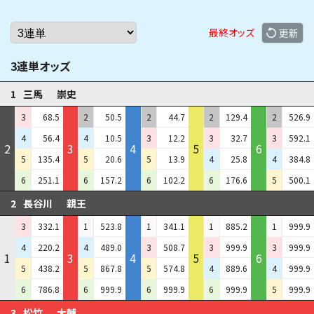
最終オッズ
更新
3連単オッズ
1
三馬
崇史
3
68.5
2
50.5
2
44.7
2
129.4
2
526.9
4
56.4
4
10.5
3
12.2
3
32.7
3
592.1
2
3
4
5
6
5
135.4
5
20.6
5
13.9
4
25.8
4
384.8
6
251.1
6
157.2
6
102.2
6
176.6
5
500.1
2
長谷川
親王
3
332.1
1
523.8
1
341.1
1
885.2
1
999.9
4
220.2
4
489.0
3
508.7
3
999.9
3
999.9
1
3
4
5
6
5
438.2
5
867.8
5
574.8
4
889.6
4
999.9
6
786.8
6
999.9
6
999.9
6
999.9
5
999.9
3
松竹
大輔