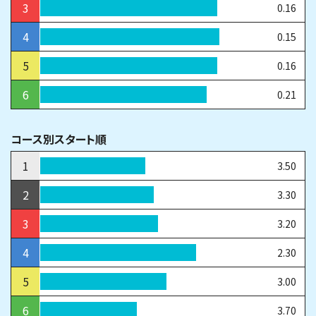
3
0.16
4
0.15
5
0.16
6
0.21
コース別スタート順
1
3.50
2
3.30
3
3.20
4
2.30
5
3.00
6
3.70