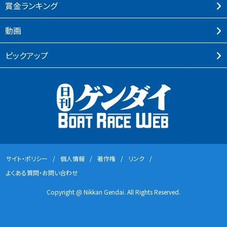
賞⾦ランキング
動画
ピックアップ
サイト・ポリシー
個⼈情報
著作権
リンク
よくある質問・お問い合わせ
Copyright @ Nikkan Gendai. All Rights Reserved.