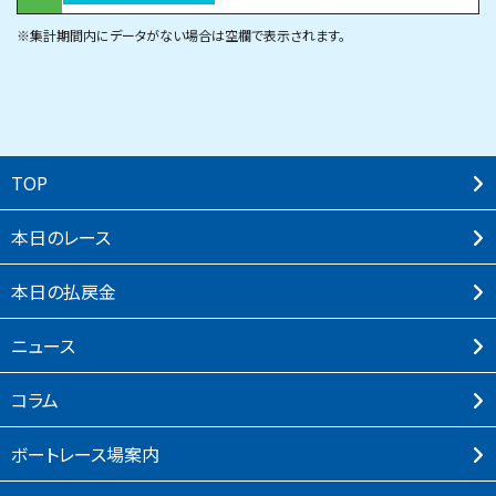
※集計期間内にデータがない場合は空欄で表示されます。
TOP
本⽇のレース
本⽇の払戻⾦
ニュース
コラム
ボートレース場案内