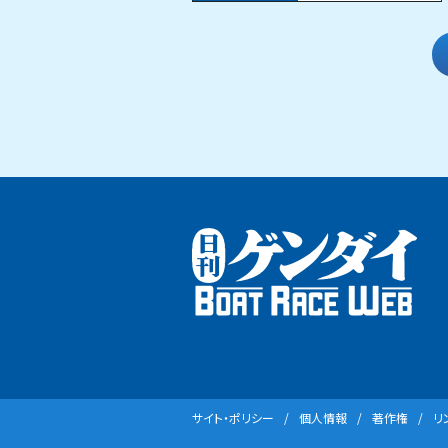
サイト・ポリシー
個⼈情報
著作権
リ