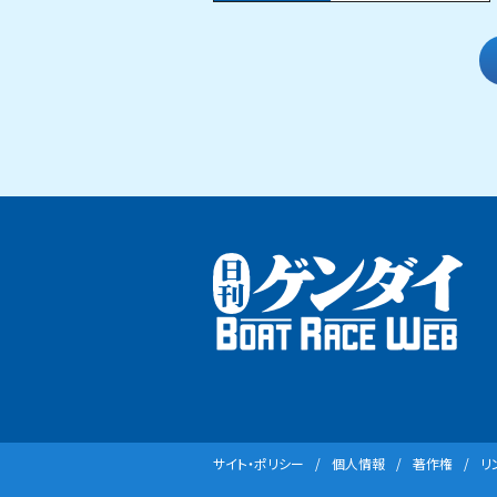
サイト・ポリシー
個⼈情報
著作権
リ