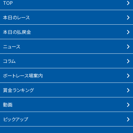
TOP
本⽇のレース
本⽇の払戻⾦
ニュース
コラム
ボートレース場案内
賞⾦ランキング
動画
ピックアップ