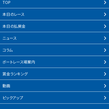
TOP
本⽇のレース
本⽇の払戻⾦
ニュース
コラム
ボートレース場案内
賞⾦ランキング
動画
ピックアップ