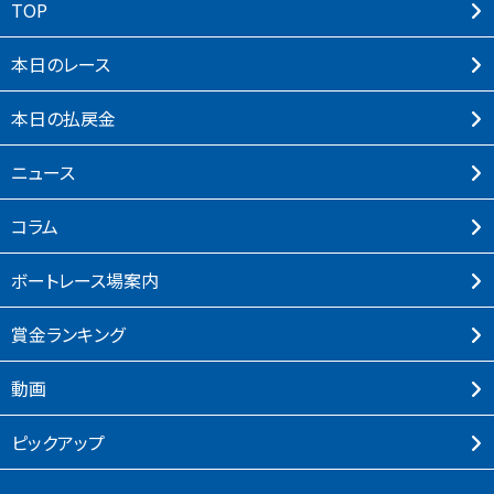
TOP
本⽇のレース
本⽇の払戻⾦
ニュース
コラム
ボートレース場案内
賞⾦ランキング
動画
ピックアップ