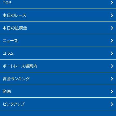
TOP
本⽇のレース
本⽇の払戻⾦
ニュース
コラム
ボートレース場案内
賞⾦ランキング
動画
ピックアップ