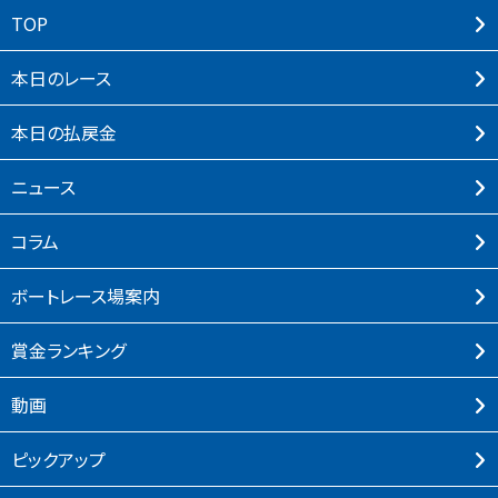
TOP
本⽇のレース
本⽇の払戻⾦
ニュース
コラム
ボートレース場案内
賞⾦ランキング
動画
ピックアップ