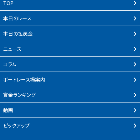
TOP
本⽇のレース
本⽇の払戻⾦
ニュース
コラム
ボートレース場案内
賞⾦ランキング
動画
ピックアップ