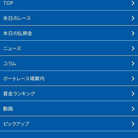
TOP
本⽇のレース
本⽇の払戻⾦
ニュース
コラム
ボートレース場案内
賞⾦ランキング
動画
ピックアップ