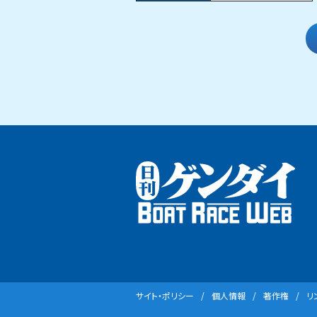
サイト・ポリシー
個⼈情報
著作権
リ