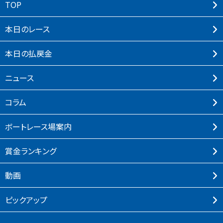
TOP
本⽇のレース
本⽇の払戻⾦
ニュース
コラム
ボートレース場案内
賞⾦ランキング
動画
ピックアップ