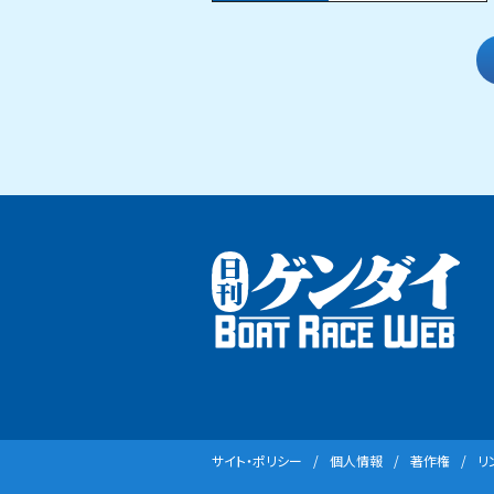
サイト・ポリシー
個⼈情報
著作権
リ