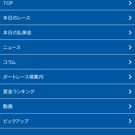
TOP
本⽇のレース
本⽇の払戻⾦
ニュース
コラム
ボートレース場案内
賞⾦ランキング
動画
ピックアップ