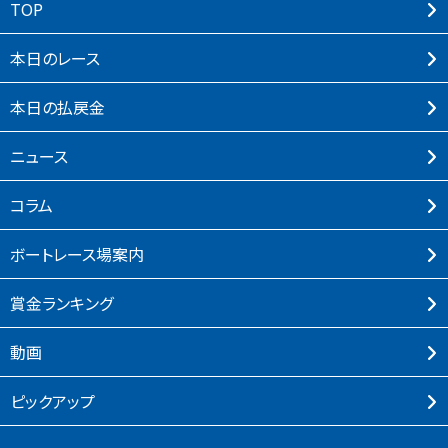
TOP
本⽇のレース
本⽇の払戻⾦
ニュース
コラム
ボートレース場案内
賞⾦ランキング
動画
ピックアップ