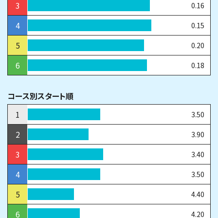
3
0.16
4
0.15
5
0.20
6
0.18
コース別スタート順
1
3.50
2
3.90
3
3.40
4
3.50
5
4.40
6
4.20