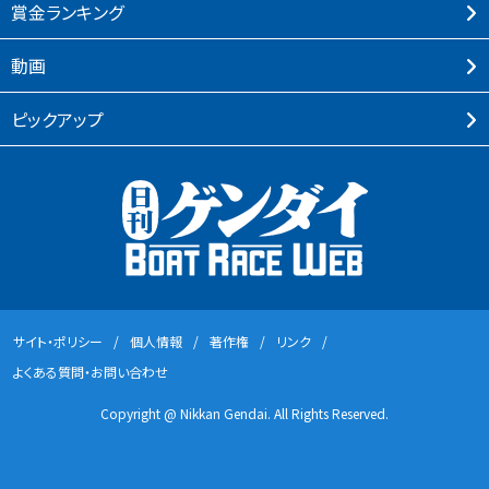
賞⾦ランキング
動画
ピックアップ
サイト・ポリシー
個⼈情報
著作権
リンク
よくある質問・お問い合わせ
Copyright @ Nikkan Gendai. All Rights Reserved.