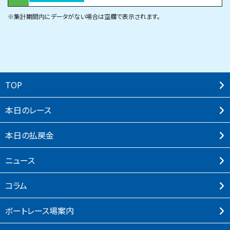
※集計期間内にデータがない場合は空欄で表示されます。
TOP
本⽇のレース
本⽇の払戻⾦
ニュース
コラム
ボートレース場案内